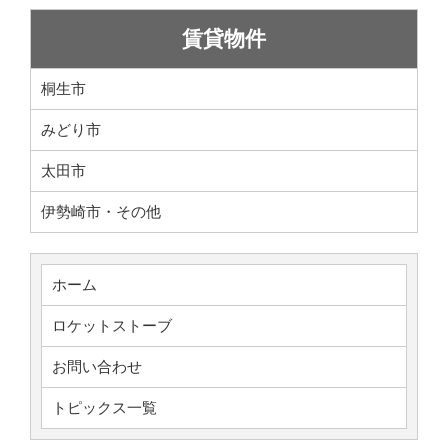
賃貸物件
桐生市
みどり市
太田市
伊勢崎市・その他
ホーム
ロケットストーブ
お問い合わせ
トピックス一覧