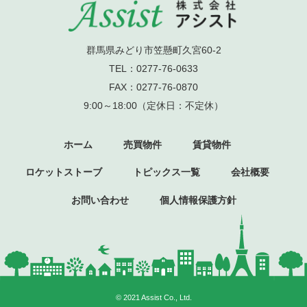
群馬県みどり市笠懸町久宮60-2
TEL：0277-76-0633
FAX：0277-76-0870
9:00～18:00（定休日：不定休）
ホーム
売買物件
賃貸物件
ロケットストーブ
トピックス一覧
会社概要
お問い合わせ
個人情報保護方針
© 2021
Assist Co., Ltd.