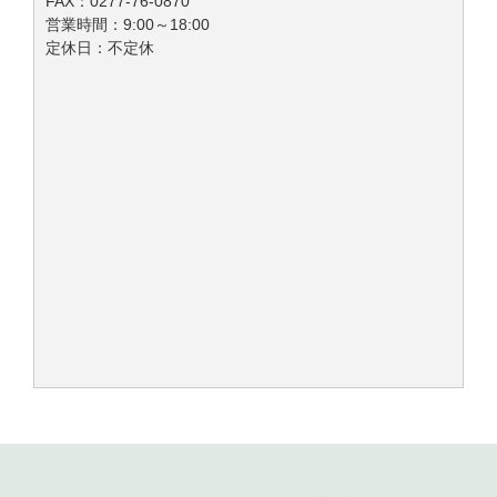
FAX：0277-76-0870
営業時間：9:00～18:00
定休日：不定休