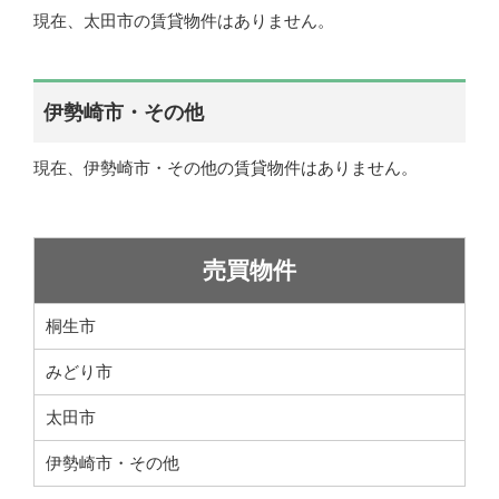
現在、太田市の賃貸物件はありません。
伊勢崎市・その他
現在、伊勢崎市・その他の賃貸物件はありません。
売買物件
桐生市
みどり市
太田市
伊勢崎市・その他