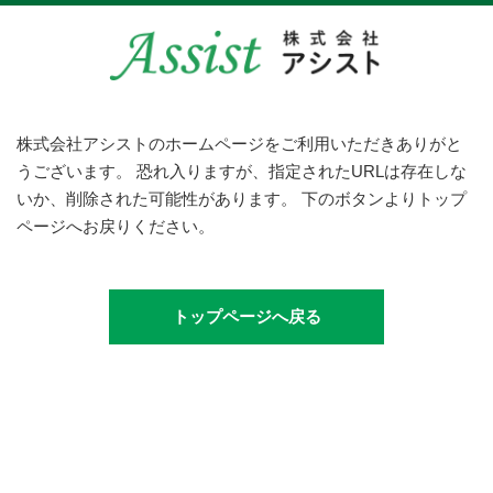
株式会社アシストのホームページをご利用いただきありがと
うございます。
恐れ入りますが、指定されたURLは存在しな
いか、削除された可能性があります。
下のボタンよりトップ
ページへお戻りください。
トップページへ戻る